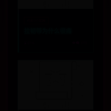
约彩365官网
拉韧带为什么很痛
⌛ 07-16
👁️‍🗨️ 3779