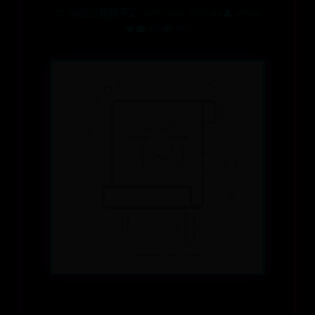
📁
365BET软件下
⌛ 2025-10-04 18:09:44
👤 ADMIN
👁️‍🗨️ 691
💖 780