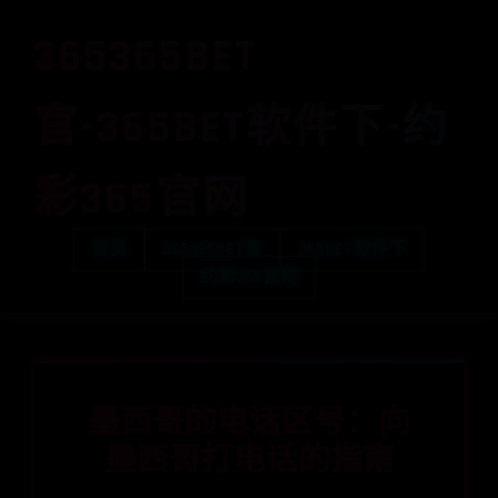
365365BET
官-365BET软件下-约
彩365官网
首页
365365BET官
365BET软件下
约彩365官网
墨西哥的电话区号：向
墨西哥打电话的指南