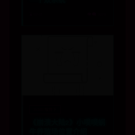
一个双系统
⌛ 07-01
👁️‍🗨️ 9219
365BET软件下
《崩溃大陆2》小噗噗蜗
牛养殖场位置介绍