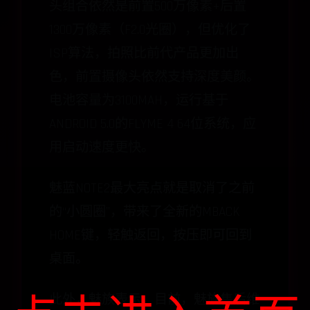
头组合依然是前置500万像素+后置
1300万像素（F2.0光圈），但优化了
ISP算法，拍照比前代产品更加出
色，前置摄像头依然支持深度美颜。
电池容量为3100MAH，运行基于
ANDROID 5.0的FLYME 4 64位系统，应
用启动速度更快。
魅蓝NOTE2最大亮点就是取消了之前
的“小圆圈”，带来了全新的MBACK
HOME键，轻触返回，按压即可回到
桌面。
此外，魅族表示，目前，魅族售后维