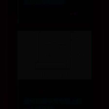
准识别诈骗陷阱
⌛ 06-30
👁️‍🗨️ 8508
365BET软件下
如何删除苹果电脑上的