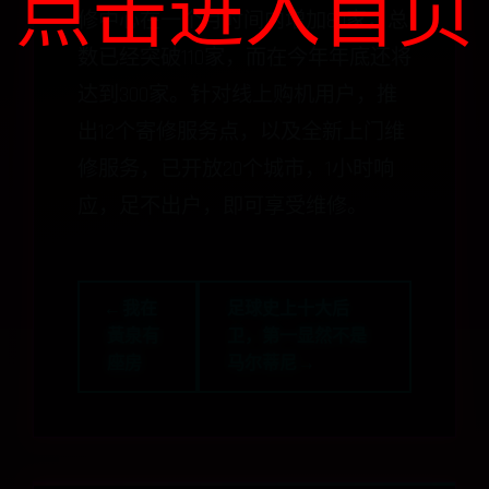
点击进入首页
修中心在一个月时间内增加80家，总
数已经突破110家，而在今年年底还将
达到300家。针对线上购机用户，推
出12个寄修服务点，以及全新上门维
修服务，已开放20个城市，1小时响
应，足不出户，即可享受维修。
← 我在
足球史上十大后
黃泉有
卫，第一显然不是
座房
马尔蒂尼 →