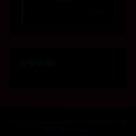
⌛ 06-27
👁️‍🗨️ 5011
友情链接
COPYRIGHT ©
2026
365365BET官-365BET软件下-约彩365官
网 ALL RIGHTS RESERVED.