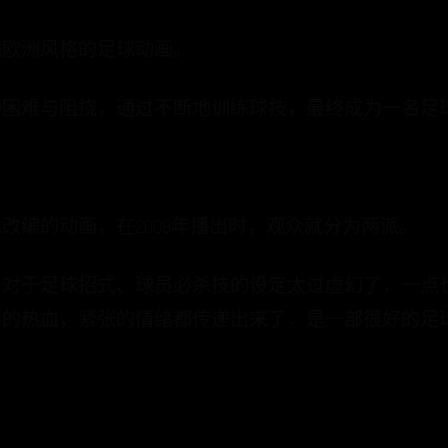
满欧洲风格的足球动画。
种困难与阻挠，通过不断地训练球技，最终成为一名足
改编的动画，在2008年播出时，观众就分为两派。
，对于足球招式、球员必杀技的设定太过虚幻了，一点
事的热血，紧张的情绪都传递出来了，是一部很好的足