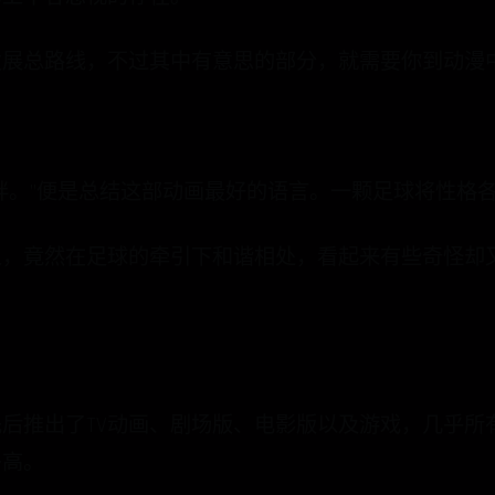
发展总路线，不过其中有意思的部分，就需要你到动漫
绊。”便是总结这部动画最好的语言。一颗足球将性格
人，竟然在足球的牵引下和谐相处，看起来有些奇怪却
后推出了TV动画、剧场版、电影版以及游戏，几乎所
多高。