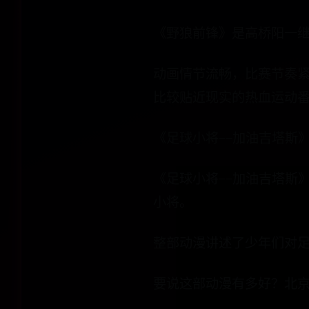
《野狼前锋》是高桥阳一
动画情节流畅，比赛节奏
比较贴近现实的热血运动
《足球小将——加油吉塔斯
《足球小将——加油吉塔斯
小将。
整部动漫讲述了少年们对足
要说这部动漫有多好？北