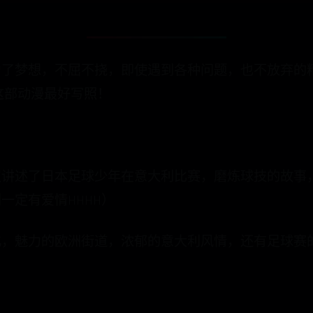
想，不屈不挠，即使遇到各种问题，也不放弃的精神。 “IF
话便是这部动漫最好写照！
仅讲述了日本足球少年在意大利比赛，磨炼球技的故事
一定有爱情HHHH）
化，魅力的欧洲街道，浓郁的意大利风情，还有足球赛