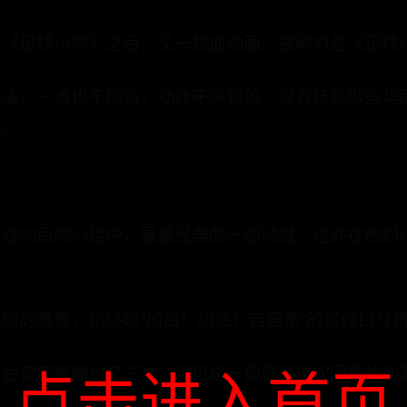
继《足球小将》之后，又一热血动画，被称为是《足球
紧凑，一点也不拖沓，动作干净利落。没有特意做些华
番。
》
》在80后的心目中，是最经典的一部动漫，也许在他
球的喜爱，始终以“加油！加油！吉塔斯”的宣传口号
京台曾完整播放了三次，可见是一部值得再次回顾的动
点击进入首页